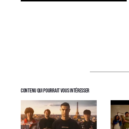
Contenu qui pourrait vous intéresser