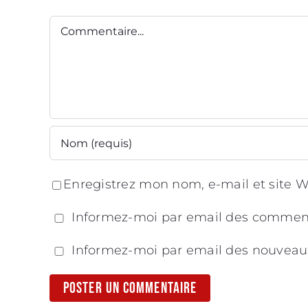
Commentaire
Enregistrez mon nom, e-mail et site W
Informez-moi par email des comment
Informez-moi par email des nouveau