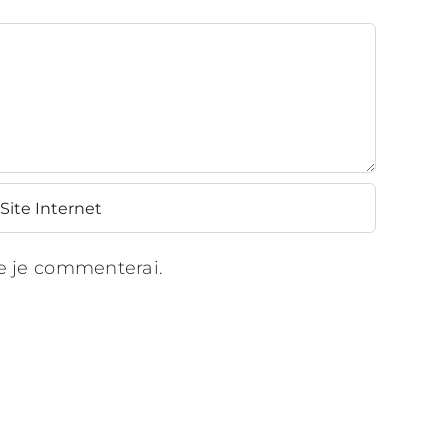
ue je commenterai.