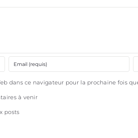
eb dans ce navigateur pour la prochaine fois q
aires à venir
x posts