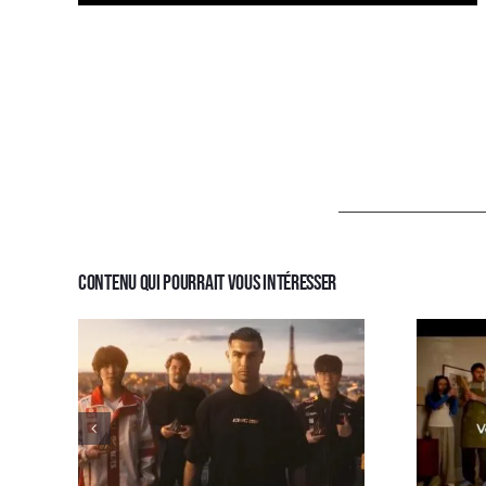
Contenu qui pourrait vous intéresser