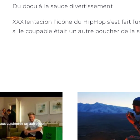
Du docu à la sauce divertissement !
XXXTentacion l’icône du HipHop s’est fait 
si le coupable était un autre boucher de la s