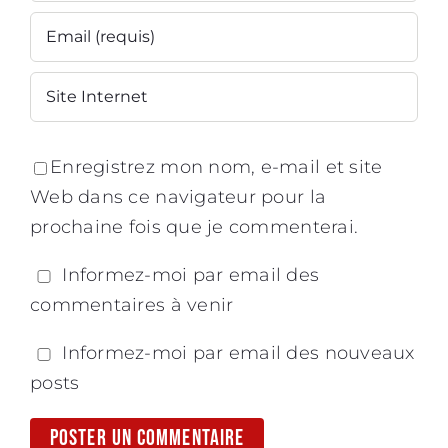
Enregistrez mon nom, e-mail et site
Web dans ce navigateur pour la
prochaine fois que je commenterai.
Informez-moi par email des
commentaires à venir
Informez-moi par email des nouveaux
posts