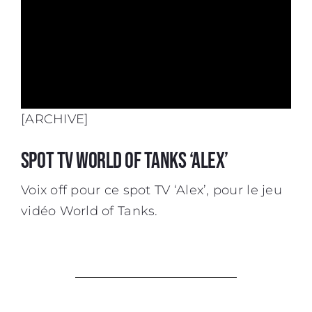
[ARCHIVE]
Spot TV World Of Tanks ‘Alex’
Voix off pour ce spot TV ‘Alex’, pour le jeu
vidéo World of Tanks.