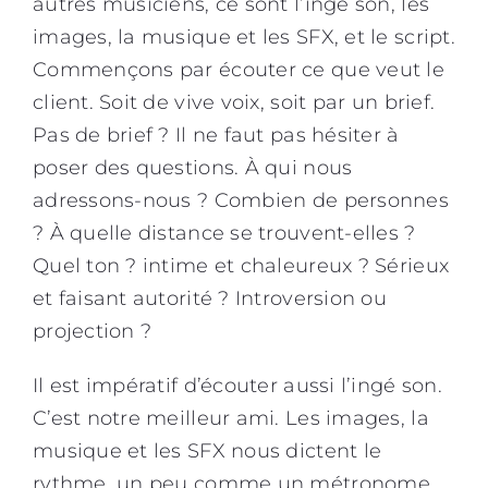
autres musiciens, ce sont l’ingé son, les
images, la musique et les SFX, et le script.
Commençons par écouter ce que veut le
client. Soit de vive voix, soit par un brief.
Pas de brief ? Il ne faut pas hésiter à
poser des questions. À qui nous
adressons-nous ? Combien de personnes
? À quelle distance se trouvent-elles ?
Quel ton ? intime et chaleureux ? Sérieux
et faisant autorité ? Introversion ou
projection ?
Il est impératif d’écouter aussi l’ingé son.
C’est notre meilleur ami. Les images, la
musique et les SFX nous dictent le
rythme, un peu comme un métronome.