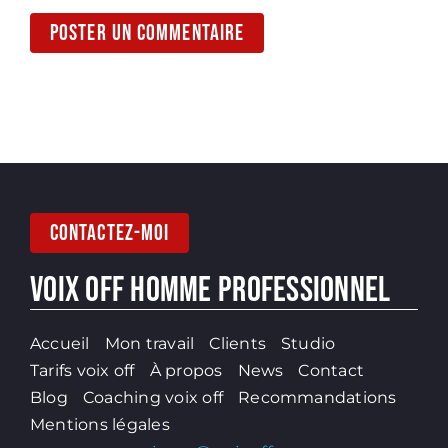
CONTACTEZ-MOI
VOIX OFF HOMME PROFESSIONNEL
Accueil
Mon travail
Clients
Studio
Tarifs voix off
À propos
News
Contact
Blog
Coaching voix off
Recommandations
Mentions légales