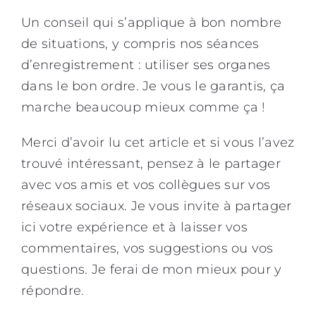
Un conseil qui s’applique à bon nombre
de situations, y compris nos séances
d’enregistrement : utiliser ses organes
dans le bon ordre. Je vous le garantis, ça
marche beaucoup mieux comme ça !
Merci d’avoir lu cet article et si vous l’avez
trouvé intéressant, pensez à le partager
avec vos amis et vos collègues sur vos
réseaux sociaux. Je vous invite à partager
ici votre expérience et à laisser vos
commentaires, vos suggestions ou vos
questions. Je ferai de mon mieux pour y
répondre.