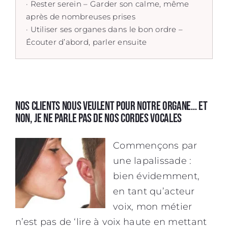
· Rester serein – Garder son calme, même
après de nombreuses prises
· Utiliser ses organes dans le bon ordre –
Écouter d’abord, parler ensuite
Nos clients nous veulent pour notre organe… et
non, je ne parle pas de nos cordes vocales
Commençons par
une lapalissade :
bien évidemment,
en tant qu’
acteur
voix
, mon métier
n’est pas de ‘lire à voix haute en mettant