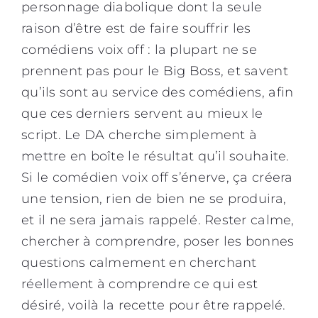
personnage diabolique dont la seule
raison d’être est de faire souffrir les
comédiens voix off : la plupart ne se
prennent pas pour le Big Boss, et savent
qu’ils sont au service des comédiens, afin
que ces derniers servent au mieux le
script. Le DA cherche simplement à
mettre en boîte le résultat qu’il souhaite.
Si le comédien voix off s’énerve, ça créera
une tension, rien de bien ne se produira,
et il ne sera jamais rappelé. Rester calme,
chercher à comprendre, poser les bonnes
questions calmement en cherchant
réellement à comprendre ce qui est
désiré, voilà la recette pour être rappelé.