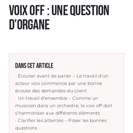
Voix off
: une question
d’organe
Dans cet article
· Écouter avant de parler – Le travail d’un
acteur voix
commence par une bonne
écoute des demandes du client
· Un travail d’ensemble – Comme un
musicien dans un orchestre, la voix off doit
s’harmoniser aux différents éléments
· Clarifier les attentes – Poser les bonnes
questions