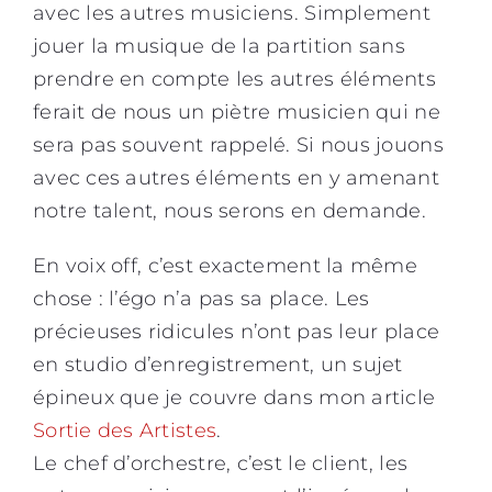
avec les autres musiciens. Simplement
jouer la musique de la partition sans
prendre en compte les autres éléments
ferait de nous un piètre musicien qui ne
sera pas souvent rappelé. Si nous jouons
avec ces autres éléments en y amenant
notre talent, nous serons en demande.
En
voix off
, c’est exactement la même
chose : l’égo n’a pas sa place. Les
précieuses ridicules n’ont pas leur place
en studio d’enregistrement, un sujet
épineux que je couvre dans mon article
Sortie des Artistes
.
Le chef d’orchestre, c’est le client, les