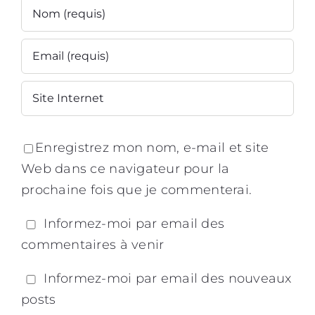
Enregistrez mon nom, e-mail et site
Web dans ce navigateur pour la
prochaine fois que je commenterai.
Informez-moi par email des
commentaires à venir
Informez-moi par email des nouveaux
posts