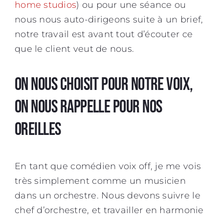
home studios
) ou pour une séance ou
nous nous auto-dirigeons suite à un brief,
notre travail est avant tout d’écouter ce
que le client veut de nous.
On nous choisit pour notre voix,
on nous rappelle pour nos
oreilles
En tant que
comédien voix off
, je me vois
très simplement comme un musicien
dans un orchestre. Nous devons suivre le
chef d’orchestre, et travailler en harmonie