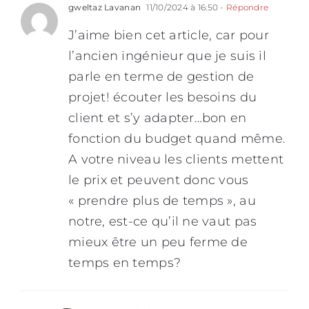
savoir
gweltaz Lavanan
11/10/2024 à 16:50
- Répondre
?
J’aime bien cet article, car pour
l’ancien ingénieur que je suis il
parle en terme de gestion de
projet! écouter les besoins du
client et s’y adapter…bon en
fonction du budget quand même.
A votre niveau les clients mettent
le prix et peuvent donc vous
« prendre plus de temps », au
notre, est-ce qu’il ne vaut pas
mieux être un peu ferme de
temps en temps?