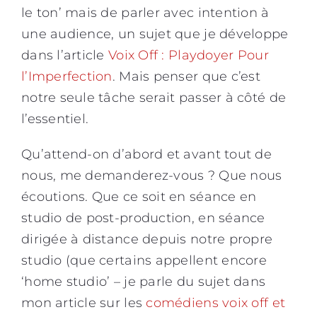
le ton’ mais de parler avec intention à
une audience, un sujet que je développe
dans l’article
Voix Off : Playdoyer Pour
l’Imperfection
. Mais penser que c’est
notre seule tâche serait passer à côté de
l’essentiel.
Qu’attend-on d’abord et avant tout de
nous, me demanderez-vous ? Que nous
écoutions. Que ce soit en séance en
studio de post-production, en séance
dirigée à distance depuis notre propre
studio (que certains appellent encore
‘home studio’ – je parle du sujet dans
mon article sur les
comédiens voix off et