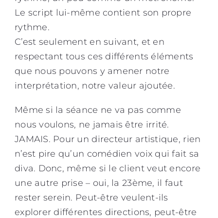
Le script lui-même contient son propre
rythme.
C’est seulement en suivant, et en
respectant tous ces différents éléments
que nous pouvons y amener notre
interprétation, notre valeur ajoutée.
Même si la séance ne va pas comme
nous voulons, ne jamais être irrité.
JAMAIS. Pour un directeur artistique, rien
n’est pire qu’un
comédien voix
qui fait sa
diva. Donc, même si le client veut encore
une autre prise – oui, la 23ème, il faut
rester serein. Peut-être veulent-ils
explorer différentes directions, peut-être